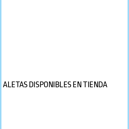
ALETAS DISPONIBLES EN TIENDA