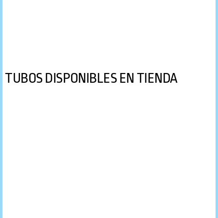
TUBOS DISPONIBLES EN TIENDA