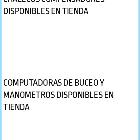
Tours De Buceo y Alquiler de Botes
DISPONIBLES EN TIENDA
Contacto
Galeria
COMPUTADORAS DE BUCEO Y
MANOMETROS DISPONIBLES EN
TIENDA