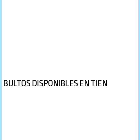
BULTOS DISPONIBLES EN TIEN