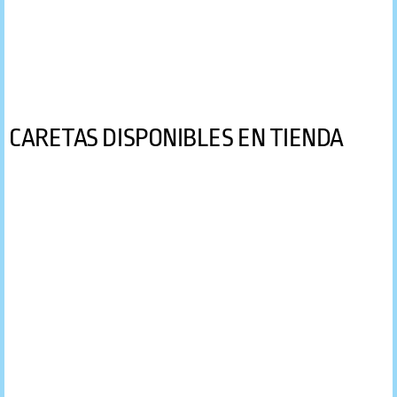
CARETAS DISPONIBLES EN TIENDA